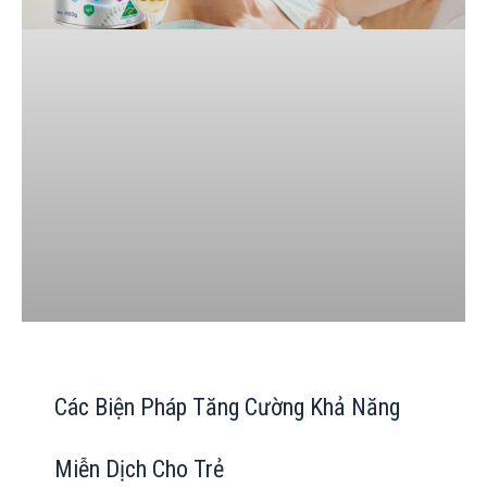
Các Biện Pháp Tăng Cường Khả Năng
Miễn Dịch Cho Trẻ