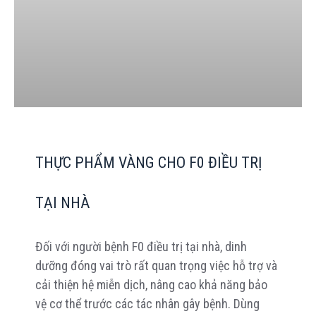
THỰC PHẨM VÀNG CHO F0 ĐIỀU TRỊ
TẠI NHÀ
Đối với người bệnh F0 điều trị tại nhà, dinh
dưỡng đóng vai trò rất quan trọng việc hỗ trợ và
cải thiện hệ miễn dịch, nâng cao khả năng bảo
vệ cơ thể trước các tác nhân gây bệnh. Dùng