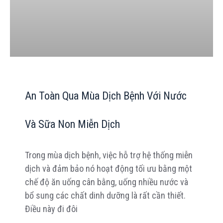
An Toàn Qua Mùa Dịch Bệnh Với Nước
Và Sữa Non Miễn Dịch
Trong mùa dịch bệnh, việc hỗ trợ hệ thống miễn
dịch và đảm bảo nó hoạt động tối ưu bằng một
chế độ ăn uống cân bằng, uống nhiều nước và
bổ sung các chất dinh dưỡng là rất cần thiết.
Điều này đi đôi