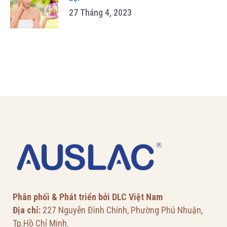
27 Tháng 4, 2023
Phân phối & Phát triển bởi DLC Việt Nam
Địa chỉ:
227 Nguyễn Đình Chính, Phường Phú Nhuận,
Tp.Hồ Chí Minh.