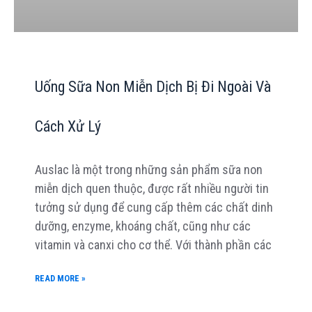
Uống Sữa Non Miễn Dịch Bị Đi Ngoài Và
Cách Xử Lý
Auslac là một trong những sản phẩm sữa non
miễn dịch quen thuộc, được rất nhiều người tin
tưởng sử dụng để cung cấp thêm các chất dinh
dưỡng, enzyme, khoáng chất, cũng như các
vitamin và canxi cho cơ thể. Với thành phần các
READ MORE »