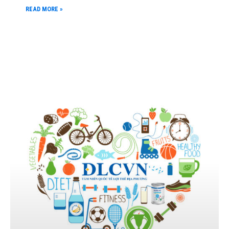
READ MORE »