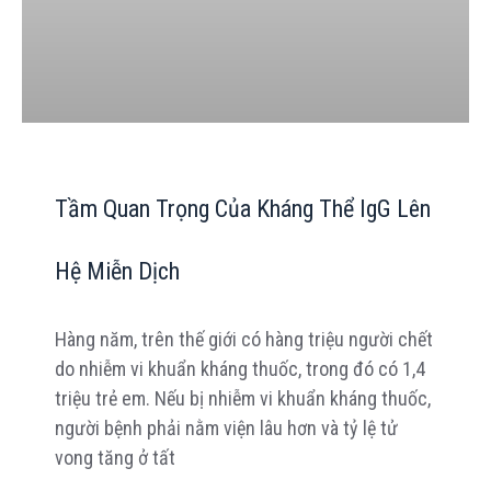
Tầm Quan Trọng Của Kháng Thể IgG Lên
Hệ Miễn Dịch
Hàng năm, trên thế giới có hàng triệu người chết
do nhiễm vi khuẩn kháng thuốc, trong đó có 1,4
triệu trẻ em. Nếu bị nhiễm vi khuẩn kháng thuốc,
người bệnh phải nằm viện lâu hơn và tỷ lệ tử
vong tăng ở tất