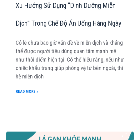
Xu Hướng Sử Dụng “Dinh Dưỡng Miễn
Dịch” Trong Chế Độ Ăn Uống Hàng Ngày
Có lẽ chưa bao giờ vấn đề về miễn dịch và kháng
thể được người tiêu dùng quan tâm mạnh mẽ
như thời điểm hiện tại. Có thể hiểu rằng, nếu như
chiếc khẩu trang giúp phòng vệ từ bên ngoài, thì
hệ miễn dịch
READ MORE »