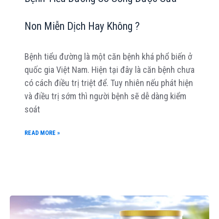
Non Miễn Dịch Hay Không ?
Bệnh tiểu đường là một căn bệnh khá phổ biến ở
quốc gia Việt Nam. Hiện tại đây là căn bệnh chưa
có cách điều trị triệt để. Tuy nhiên nếu phát hiện
và điều trị sớm thì người bệnh sẽ dễ dàng kiểm
soát
READ MORE »