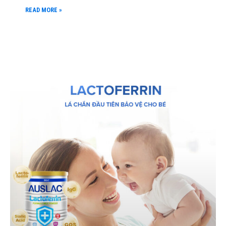
READ MORE »