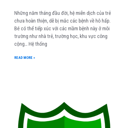
Những năm tháng đầu đời, hệ miễn dịch của trẻ
chưa hoàn thiện, dễ bị mắc các bệnh về hô hấp.
Bé có thể tiếp xúc với các mầm bệnh này ở môi
trường như nhà trẻ, trường học, khu vực công
cộng… Hệ thống
READ MORE »