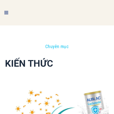
Chuyên mục
KIẾN THỨC